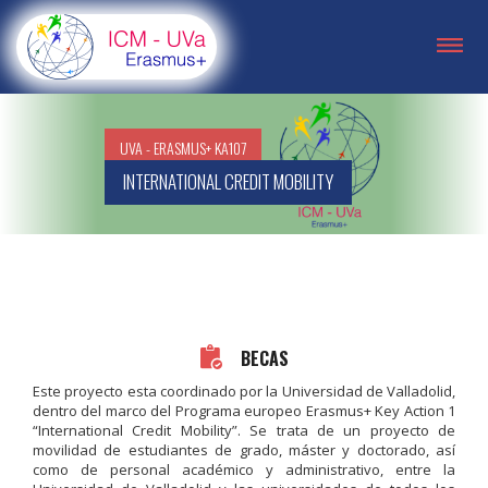
UVA - ERASMUS+ KA107
INTERNATIONAL CREDIT MOBILITY
BECAS
Este proyecto esta coordinado por la Universidad de Valladolid,
dentro del marco del Programa europeo Erasmus+ Key Action 1
“International Credit Mobility”. Se trata de un proyecto de
movilidad de estudiantes de grado, máster y doctorado, así
como de personal académico y administrativo, entre la